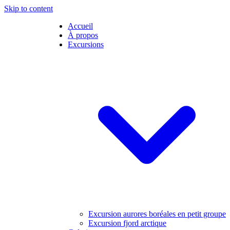
Skip to content
Accueil
À propos
Excursions
Excursion aurores boréales en petit groupe
Excursion fjord arctique