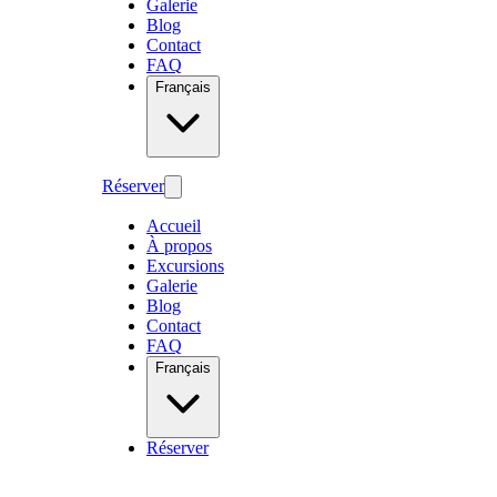
Galerie
Blog
Contact
FAQ
Français
Réserver
Accueil
À propos
Excursions
Galerie
Blog
Contact
FAQ
Français
Réserver