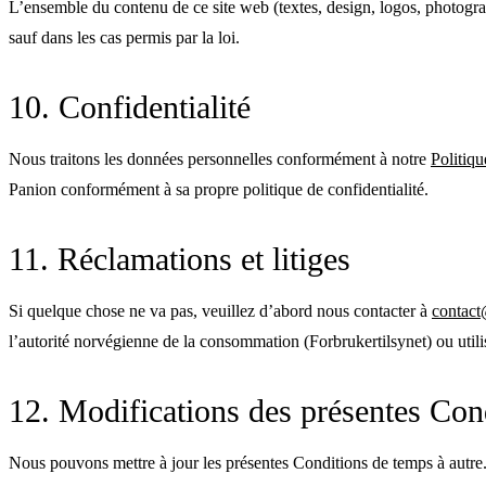
L’ensemble du contenu de ce site web (textes, design, logos, photograph
sauf dans les cas permis par la loi.
10. Confidentialité
Nous traitons les données personnelles conformément à notre
Politiqu
Panion conformément à sa propre politique de confidentialité.
11. Réclamations et litiges
Si quelque chose ne va pas, veuillez d’abord nous contacter à
contact
l’autorité norvégienne de la consommation (Forbrukertilsynet) ou util
12. Modifications des présentes Con
Nous pouvons mettre à jour les présentes Conditions de temps à autre.