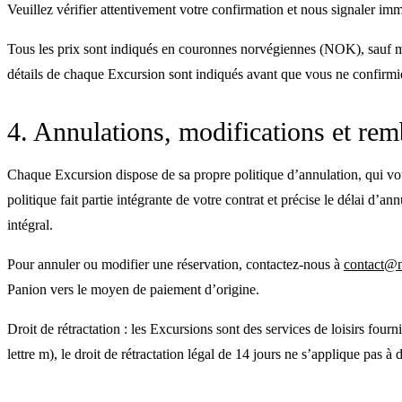
Veuillez vérifier attentivement votre confirmation et nous signaler im
Tous les prix sont indiqués en couronnes norvégiennes (NOK), sauf men
détails de chaque Excursion sont indiqués avant que vous ne confirmi
4. Annulations, modifications et re
Chaque Excursion dispose de sa propre politique d’annulation, qui vous
politique fait partie intégrante de votre contrat et précise le délai 
intégral.
Pour annuler ou modifier une réservation, contactez-nous à
contact@n
Panion vers le moyen de paiement d’origine.
Droit de rétractation : les Excursions sont des services de loisirs fou
lettre m), le droit de rétractation légal de 14 jours ne s’applique pas 