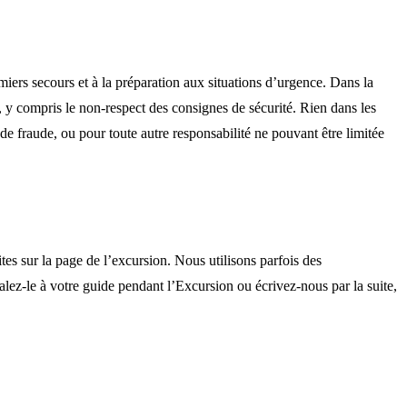
iers secours et à la préparation aux situations d’urgence. Dans la
, y compris le non-respect des consignes de sécurité. Rien dans les
e fraude, ou pour toute autre responsabilité ne pouvant être limitée
es sur la page de l’excursion. Nous utilisons parfois des
ez-le à votre guide pendant l’Excursion ou écrivez-nous par la suite,