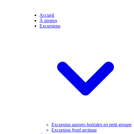
Accueil
À propos
Excursions
Excursion aurores boréales en petit groupe
Excursion fjord arctique