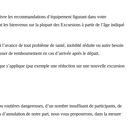
 suivre les recommandations d’équipement figurant dans votre
 les bienvenus sur la plupart des Excursions à partir de l’âge indiqué
à l’avance de tout problème de santé, mobilité réduite ou autre besoin
oposer de remboursement en cas d’arrivée après le départ.
ique s’applique (par exemple une réduction sur une nouvelle excursion
u routières dangereuses, d’un nombre insuffisant de participants, de
as d’annulation de notre part, nous vous proposerons, dans la mesure