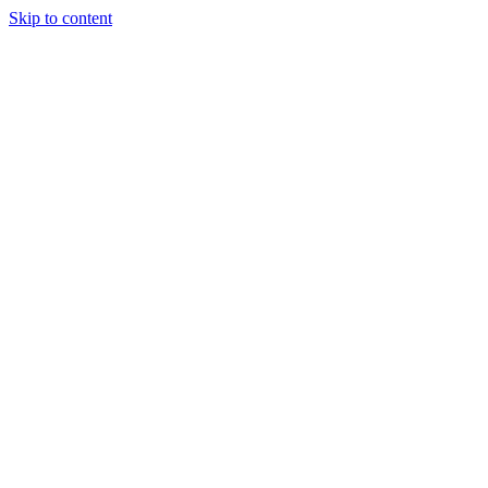
Skip to content