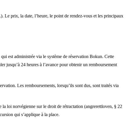
Le prix, la date, l’heure, le point de rendez-vous et les principaux
 qui est administrée via le système de réservation Bokun. Cette
nnuler jusqu’à 24 heures à l’avance pour obtenir un remboursement
ervation. Les remboursements, lorsqu’ils sont dus, sont traités via
la loi norvégienne sur le droit de rétractation (angrerettloven, § 22
cursion qui s’applique à la place.