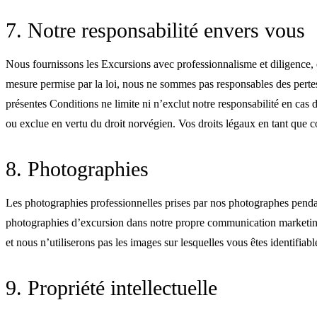
7. Notre responsabilité envers vous
Nous fournissons les Excursions avec professionnalisme et diligence, e
mesure permise par la loi, nous ne sommes pas responsables des pertes 
présentes Conditions ne limite ni n’exclut notre responsabilité en cas
ou exclue en vertu du droit norvégien. Vos droits légaux en tant que 
8. Photographies
Les photographies professionnelles prises par nos photographes pendant
photographies d’excursion dans notre propre communication marketing ;
et nous n’utiliserons pas les images sur lesquelles vous êtes identifiabl
9. Propriété intellectuelle