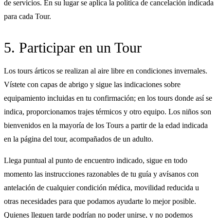
de servicios. En su lugar se aplica la política de cancelación indicada
para cada Tour.
5. Participar en un Tour
Los tours árticos se realizan al aire libre en condiciones invernales.
Vístete con capas de abrigo y sigue las indicaciones sobre
equipamiento incluidas en tu confirmación; en los tours donde así se
indica, proporcionamos trajes térmicos y otro equipo. Los niños son
bienvenidos en la mayoría de los Tours a partir de la edad indicada
en la página del tour, acompañados de un adulto.
Llega puntual al punto de encuentro indicado, sigue en todo
momento las instrucciones razonables de tu guía y avísanos con
antelación de cualquier condición médica, movilidad reducida u
otras necesidades para que podamos ayudarte lo mejor posible.
Quienes lleguen tarde podrían no poder unirse, y no podemos