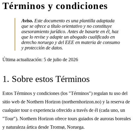
Términos y condiciones
Aviso.
Este documento es una plantilla adaptada
que se ofrece a título orientativo y no constituye
asesoramiento jurídico. Antes de basarte en él, haz
que lo revise y adapte un abogado cualificado en
derecho noruego y del EEE en materia de consumo
y protección de datos.
Última actualización: 5 de julio de 2026
1. Sobre estos Términos
Estos Términos y condiciones (los "Términos") regulan tu uso del
sitio web de Northern Horizon (northernhorizon.no) y la reserva de
cualquier tour o experiencia ofrecido a través de él (cada uno, un
"Tour"). Northern Horizon ofrece tours guiados de auroras boreales
y naturaleza ártica desde Tromsø, Noruega.