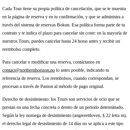
Cada Tour tiene su propia política de cancelación, que se te muestra
en la página de reserva y en tu confirmación, y que se administra a
través del sistema de reservas Bokun. Esa política forma parte de tu
contrato y te indica el plazo para cancelar sin coste: en la mayoría de
nuestros Tours, puedes cancelar hasta 24 horas antes y recibir un
reembolso completo.
Para cancelar o modificar una reserva, contáctanos en
contact@northernhorizon.no
lo antes posible, indicando tu
referencia de reserva. Los reembolsos, cuando correspondan, se
procesan a través de Panion al método de pago original.
Derecho de desistimiento: los Tours son servicios de ocio que se
prestan en una fecha concreta o dentro de un periodo determinado.
Según la ley noruega de desistimiento (angrerettloven, § 22 letra m),
el derecho legal de desistimiento de 14 días no se aplica a este tipo