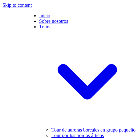
Skip to content
Inicio
Sobre nosotros
Tours
Tour de auroras boreales en grupo pequeño
Tour por los fiordos árticos