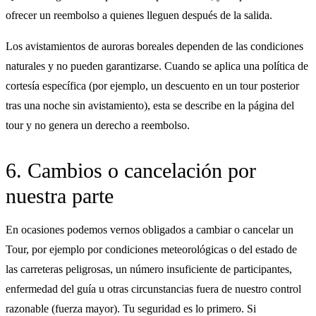
ofrecer un reembolso a quienes lleguen después de la salida.
Los avistamientos de auroras boreales dependen de las condiciones
naturales y no pueden garantizarse. Cuando se aplica una política de
cortesía específica (por ejemplo, un descuento en un tour posterior
tras una noche sin avistamiento), esta se describe en la página del
tour y no genera un derecho a reembolso.
6. Cambios o cancelación por
nuestra parte
En ocasiones podemos vernos obligados a cambiar o cancelar un
Tour, por ejemplo por condiciones meteorológicas o del estado de
las carreteras peligrosas, un número insuficiente de participantes,
enfermedad del guía u otras circunstancias fuera de nuestro control
razonable (fuerza mayor). Tu seguridad es lo primero. Si