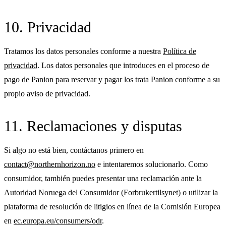
10. Privacidad
Tratamos los datos personales conforme a nuestra
Política de
privacidad
. Los datos personales que introduces en el proceso de
pago de Panion para reservar y pagar los trata Panion conforme a su
propio aviso de privacidad.
11. Reclamaciones y disputas
Si algo no está bien, contáctanos primero en
contact@northernhorizon.no
e intentaremos solucionarlo. Como
consumidor, también puedes presentar una reclamación ante la
Autoridad Noruega del Consumidor (Forbrukertilsynet) o utilizar la
plataforma de resolución de litigios en línea de la Comisión Europea
en
ec.europa.eu/consumers/odr
.