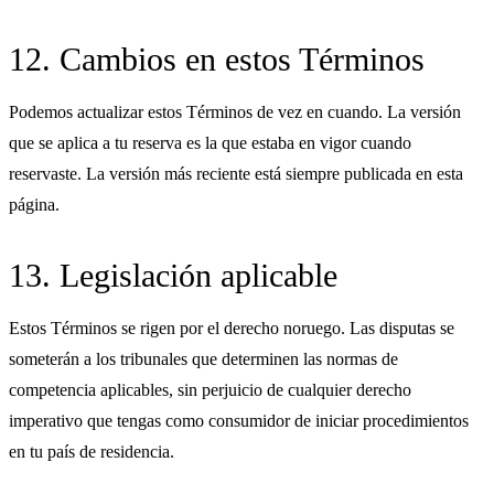
12. Cambios en estos Términos
Podemos actualizar estos Términos de vez en cuando. La versión
que se aplica a tu reserva es la que estaba en vigor cuando
reservaste. La versión más reciente está siempre publicada en esta
página.
13. Legislación aplicable
Estos Términos se rigen por el derecho noruego. Las disputas se
someterán a los tribunales que determinen las normas de
competencia aplicables, sin perjuicio de cualquier derecho
imperativo que tengas como consumidor de iniciar procedimientos
en tu país de residencia.