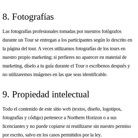
8. Fotografías
Las fotografías profesionales tomadas por nuestros fotógrafos
durante un Tour se entregan a los participantes según lo descrito en
la página del tour. A veces utilizamos fotografías de los tours en
nuestro propio marketing; si prefieres no aparecer en material de
marketing, díselo a tu guía durante el Tour o escríbenos después y
no utilizaremos imágenes en las que seas identificable.
9. Propiedad intelectual
Todo el contenido de este sitio web (textos, diseño, logotipos,
fotografías y código) pertenece a Northern Horizon o a sus
licenciantes y no puede copiarse ni reutilizarse sin nuestro permiso
por escrito, salvo en los casos permitidos por la ley.