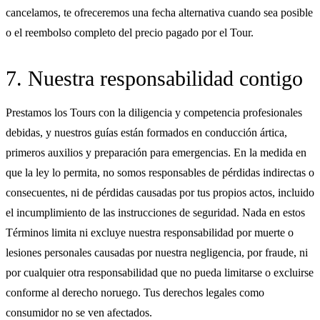
cancelamos, te ofreceremos una fecha alternativa cuando sea posible
o el reembolso completo del precio pagado por el Tour.
7. Nuestra responsabilidad contigo
Prestamos los Tours con la diligencia y competencia profesionales
debidas, y nuestros guías están formados en conducción ártica,
primeros auxilios y preparación para emergencias. En la medida en
que la ley lo permita, no somos responsables de pérdidas indirectas o
consecuentes, ni de pérdidas causadas por tus propios actos, incluido
el incumplimiento de las instrucciones de seguridad. Nada en estos
Términos limita ni excluye nuestra responsabilidad por muerte o
lesiones personales causadas por nuestra negligencia, por fraude, ni
por cualquier otra responsabilidad que no pueda limitarse o excluirse
conforme al derecho noruego. Tus derechos legales como
consumidor no se ven afectados.