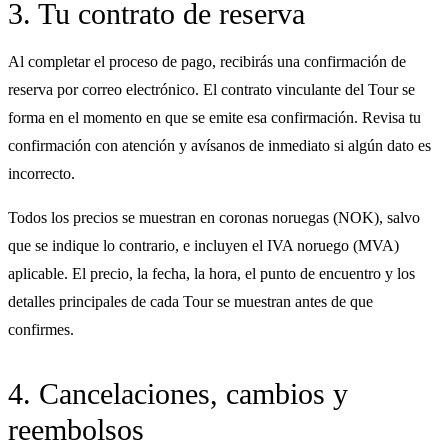
3. Tu contrato de reserva
Al completar el proceso de pago, recibirás una confirmación de
reserva por correo electrónico. El contrato vinculante del Tour se
forma en el momento en que se emite esa confirmación. Revisa tu
confirmación con atención y avísanos de inmediato si algún dato es
incorrecto.
Todos los precios se muestran en coronas noruegas (NOK), salvo
que se indique lo contrario, e incluyen el IVA noruego (MVA)
aplicable. El precio, la fecha, la hora, el punto de encuentro y los
detalles principales de cada Tour se muestran antes de que
confirmes.
4. Cancelaciones, cambios y
reembolsos