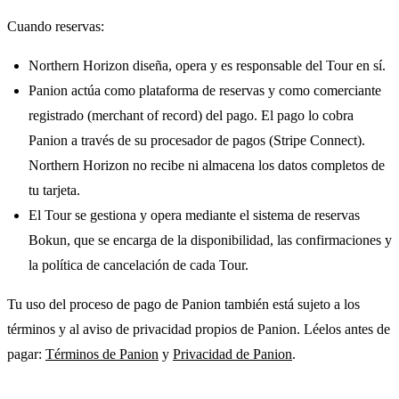
Cuando reservas:
Northern Horizon diseña, opera y es responsable del Tour en sí.
Panion actúa como plataforma de reservas y como comerciante
registrado (merchant of record) del pago. El pago lo cobra
Panion a través de su procesador de pagos (Stripe Connect).
Northern Horizon no recibe ni almacena los datos completos de
tu tarjeta.
El Tour se gestiona y opera mediante el sistema de reservas
Bokun, que se encarga de la disponibilidad, las confirmaciones y
la política de cancelación de cada Tour.
Tu uso del proceso de pago de Panion también está sujeto a los
términos y al aviso de privacidad propios de Panion. Léelos antes de
pagar:
Términos de Panion
y
Privacidad de Panion
.