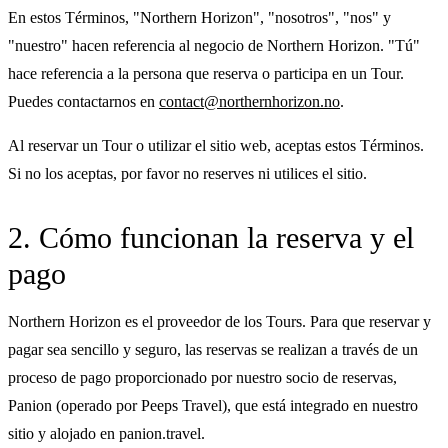
En estos Términos, "Northern Horizon", "nosotros", "nos" y
"nuestro" hacen referencia al negocio de Northern Horizon. "Tú"
hace referencia a la persona que reserva o participa en un Tour.
Puedes contactarnos en
contact@northernhorizon.no
.
Al reservar un Tour o utilizar el sitio web, aceptas estos Términos.
Si no los aceptas, por favor no reserves ni utilices el sitio.
2. Cómo funcionan la reserva y el
pago
Northern Horizon es el proveedor de los Tours. Para que reservar y
pagar sea sencillo y seguro, las reservas se realizan a través de un
proceso de pago proporcionado por nuestro socio de reservas,
Panion (operado por Peeps Travel), que está integrado en nuestro
sitio y alojado en panion.travel.