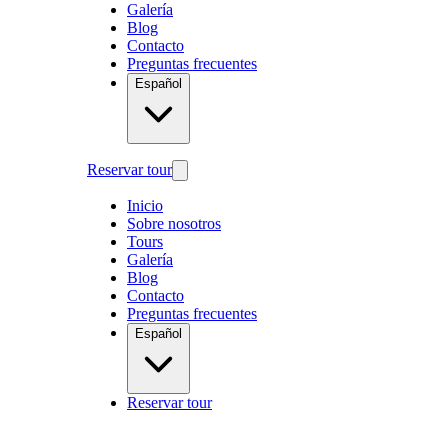
Galería
Blog
Contacto
Preguntas frecuentes
Español
Reservar tour
Inicio
Sobre nosotros
Tours
Galería
Blog
Contacto
Preguntas frecuentes
Español
Reservar tour