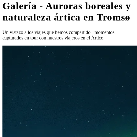
Galería - Auroras boreales y
naturaleza ártica en Tromsø
Un vistazo a los viajes que hemos compartido - momentos
capturados en tour con nuestros viajeros en el Ártico.