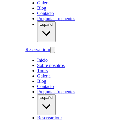
Galería
Blog
Contacto
Preguntas frecuentes
Español
Reservar tour
Inicio
Sobre nosotros
Tours
Galería
Blog
Contacto
Preguntas frecuentes
Español
Reservar tour