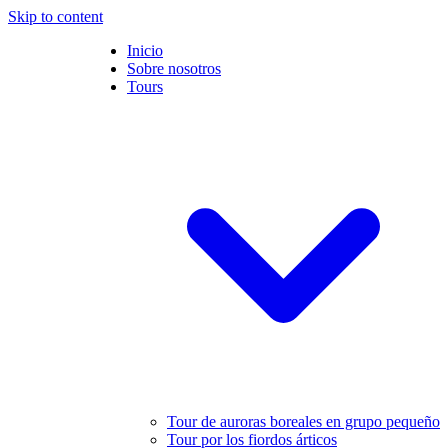
Skip to content
Inicio
Sobre nosotros
Tours
Tour de auroras boreales en grupo pequeño
Tour por los fiordos árticos