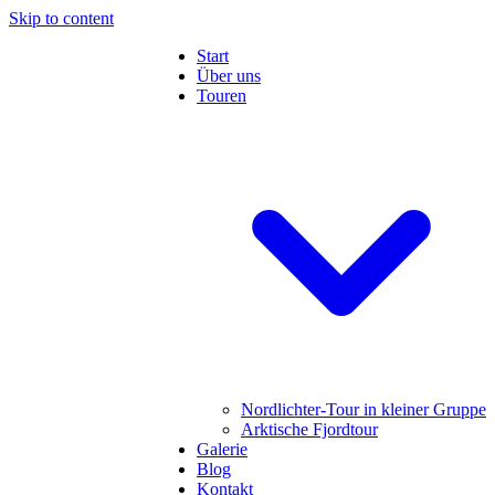
Skip to content
Start
Über uns
Touren
Nordlichter-Tour in kleiner Gruppe
Arktische Fjordtour
Galerie
Blog
Kontakt