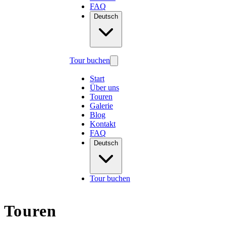
FAQ
Deutsch
Tour buchen
Start
Über uns
Touren
Galerie
Blog
Kontakt
FAQ
Deutsch
Tour buchen
Touren