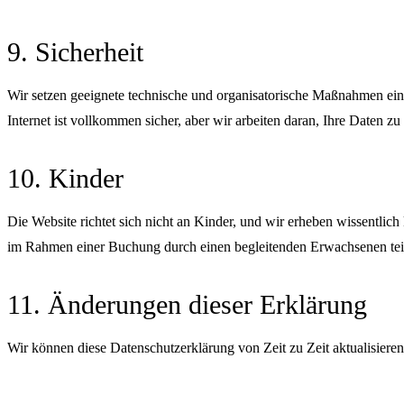
9. Sicherheit
Wir setzen geeignete technische und organisatorische Maßnahmen ein
Internet ist vollkommen sicher, aber wir arbeiten daran, Ihre Daten zu
10. Kinder
Die Website richtet sich nicht an Kinder, und wir erheben wissentlic
im Rahmen einer Buchung durch einen begleitenden Erwachsenen tei
11. Änderungen dieser Erklärung
Wir können diese Datenschutzerklärung von Zeit zu Zeit aktualisieren. 