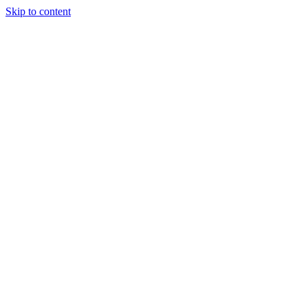
Skip to content