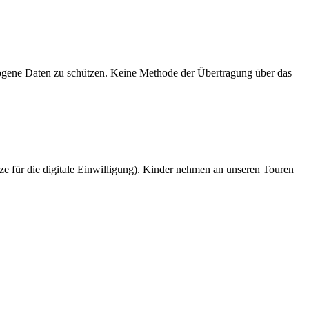
zogene Daten zu schützen. Keine Methode der Übertragung über das
nze für die digitale Einwilligung). Kinder nehmen an unseren Touren