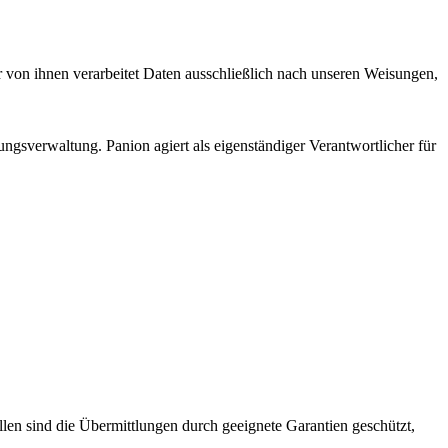
er von ihnen verarbeitet Daten ausschließlich nach unseren Weisungen,
gsverwaltung. Panion agiert als eigenständiger Verantwortlicher für
len sind die Übermittlungen durch geeignete Garantien geschützt,