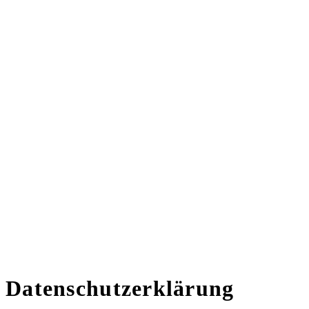
Datenschutzerklärung