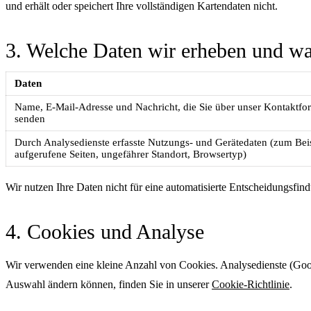
und erhält oder speichert Ihre vollständigen Kartendaten nicht.
3. Welche Daten wir erheben und w
Daten
Name, E-Mail-Adresse und Nachricht, die Sie über unser Kontaktfo
senden
Durch Analysedienste erfasste Nutzungs- und Gerätedaten (zum Bei
aufgerufene Seiten, ungefährer Standort, Browsertyp)
Wir nutzen Ihre Daten nicht für eine automatisierte Entscheidungsfi
4. Cookies und Analyse
Wir verwenden eine kleine Anzahl von Cookies. Analysedienste (Goog
Auswahl ändern können, finden Sie in unserer
Cookie-Richtlinie
.