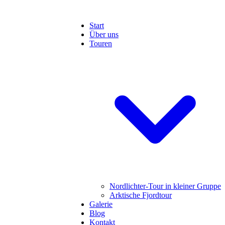
Start
Über uns
Touren
Nordlichter-Tour in kleiner Gruppe
Arktische Fjordtour
Galerie
Blog
Kontakt