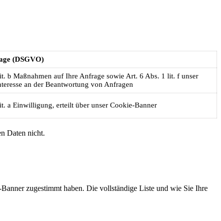
lage (DSGVO)
lit. b Maßnahmen auf Ihre Anfrage sowie Art. 6 Abs. 1 lit. f unser
Interesse an der Beantwortung von Anfragen
lit. a Einwilligung, erteilt über unser Cookie-Banner
en Daten nicht.
Banner zugestimmt haben. Die vollständige Liste und wie Sie Ihre