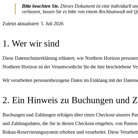
Bitte beachten Sie.
Dieses Dokument ist eine individuell ang
verlassen, lassen Sie es bitte von einem Rechtsanwalt mi
Zuletzt aktualisiert: 5. Juli 2026
1. Wer wir sind
Diese Datenschutzerklärung erläutert, wie Northern Horizon persone
Northern Horizon ist der Verantwortliche für die hier beschriebene Ve
Wir verarbeiten personenbezogene Daten im Einklang mit der Dat
2. Ein Hinweis zu Buchungen und 
Buchungen und Zahlungen erfolgen über einen Checkout unseres Partn
und Zahlungsdaten, die Sie in diesen Checkout eingeben, von Panion 
Bokun-Reservierungssystem erhoben und verarbeitet. Diese Verarbeit