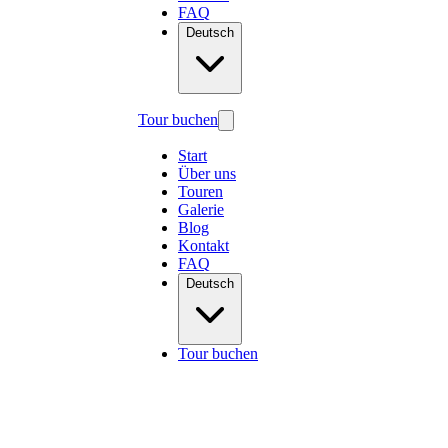
FAQ
Deutsch
Tour buchen
Start
Über uns
Touren
Galerie
Blog
Kontakt
FAQ
Deutsch
Tour buchen